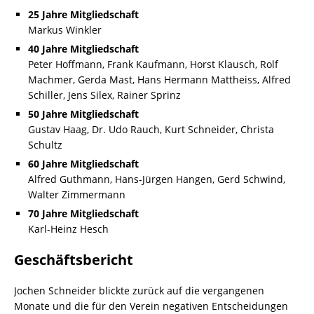
25 Jahre Mitgliedschaft
Markus Winkler
40 Jahre Mitgliedschaft
Peter Hoffmann, Frank Kaufmann, Horst Klausch, Rolf
Machmer, Gerda Mast, Hans Hermann Mattheiss, Alfred
Schiller, Jens Silex, Rainer Sprinz
50 Jahre Mitgliedschaft
Gustav Haag, Dr. Udo Rauch, Kurt Schneider, Christa
Schultz
60 Jahre Mitgliedschaft
Alfred Guthmann, Hans-Jürgen Hangen, Gerd Schwind,
Walter Zimmermann
70 Jahre Mitgliedschaft
Karl-Heinz Hesch
Geschäftsbericht
Jochen Schneider blickte zurück auf die vergangenen
Monate und die für den Verein negativen Entscheidungen