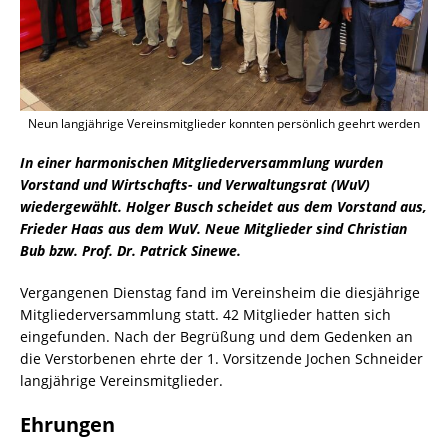
Neun langjährige Vereinsmitglieder konnten persönlich geehrt werden
In einer harmonischen Mitgliederversammlung wurden
Vorstand und Wirtschafts- und Verwaltungsrat (WuV)
wiedergewählt. Holger Busch scheidet aus dem Vorstand aus,
Frieder Haas aus dem WuV. Neue Mitglieder sind Christian
Bub bzw. Prof. Dr. Patrick Sinewe.
Vergangenen Dienstag fand im Vereinsheim die diesjährige
Mitgliederversammlung statt. 42 Mitglieder hatten sich
eingefunden. Nach der Begrüßung und dem Gedenken an
die Verstorbenen ehrte der 1. Vorsitzende Jochen Schneider
langjährige Vereinsmitglieder.
Ehrungen