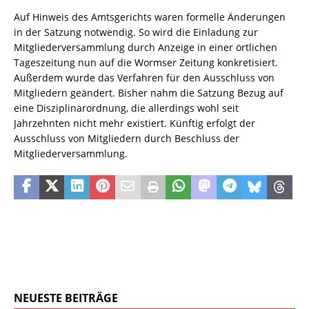
Auf Hinweis des Amtsgerichts waren formelle Änderungen
in der Satzung notwendig. So wird die Einladung zur
Mitgliederversammlung durch Anzeige in einer örtlichen
Tageszeitung nun auf die Wormser Zeitung konkretisiert.
Außerdem wurde das Verfahren für den Ausschluss von
Mitgliedern geändert. Bisher nahm die Satzung Bezug auf
eine Disziplinarordnung, die allerdings wohl seit
Jahrzehnten nicht mehr existiert. Künftig erfolgt der
Ausschluss von Mitgliedern durch Beschluss der
Mitgliederversammlung.
NEUESTE BEITRÄGE