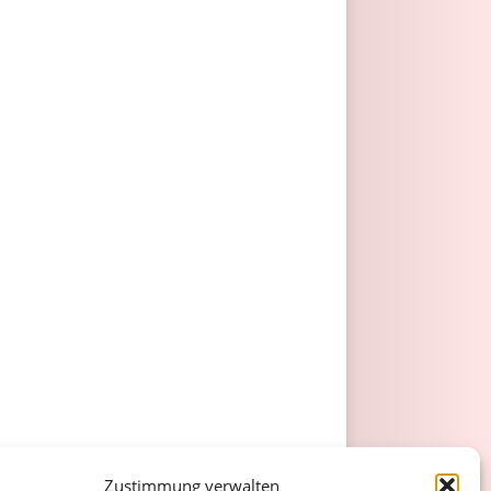
Zustimmung verwalten