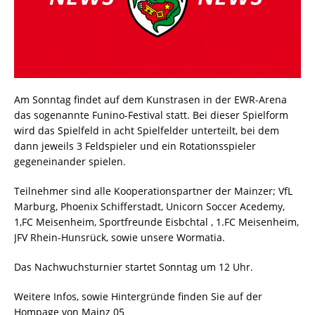
Am Sonntag findet auf dem Kunstrasen in der EWR-Arena
das sogenannte Funino-Festival statt. Bei dieser Spielform
wird das Spielfeld in acht Spielfelder unterteilt, bei dem
dann jeweils 3 Feldspieler und ein Rotationsspieler
gegeneinander spielen.
Teilnehmer sind alle Kooperationspartner der Mainzer; VfL
Marburg, Phoenix Schifferstadt, Unicorn Soccer Acedemy,
1,FC Meisenheim, Sportfreunde Eisbchtal , 1.FC Meisenheim,
JFV Rhein-Hunsrück, sowie unsere Wormatia.
Das Nachwuchsturnier startet Sonntag um 12 Uhr.
Weitere Infos, sowie Hintergründe finden Sie auf der
Hompage von Mainz 05