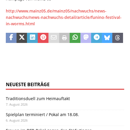
http://www.mainz05.de/mainz05/nachwuchs/news-
nachwuchs/news-nachwuchs-detail/article/funino-festival-
in-worms.html
NEUESTE BEITRÄGE
Traditionsduell zum Heimauftakt
7. August 2026
Spielplan terminiert / Pokal am 18.08.
6. August 2026