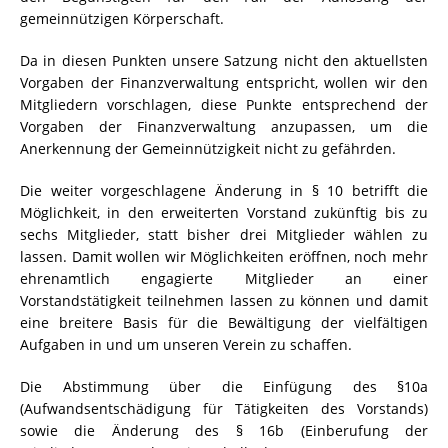
gemeinnützigen Körperschaft.
Da in diesen Punkten unsere Satzung nicht den aktuellsten
Vorgaben der Finanzverwaltung entspricht, wollen wir den
Mitgliedern vorschlagen, diese Punkte entsprechend der
Vorgaben der Finanzverwaltung anzupassen, um die
Anerkennung der Gemeinnützigkeit nicht zu gefährden.
Die weiter vorgeschlagene Änderung in § 10 betrifft die
Möglichkeit, in den erweiterten Vorstand zukünftig bis zu
sechs Mitglieder, statt bisher drei Mitglieder wählen zu
lassen. Damit wollen wir Möglichkeiten eröffnen, noch mehr
ehrenamtlich engagierte Mitglieder an einer
Vorstandstätigkeit teilnehmen lassen zu können und damit
eine breitere Basis für die Bewältigung der vielfältigen
Aufgaben in und um unseren Verein zu schaffen.
Die Abstimmung über die Einfügung des §10a
(Aufwandsentschädigung für Tätigkeiten des Vorstands)
sowie die Änderung des § 16b (Einberufung der