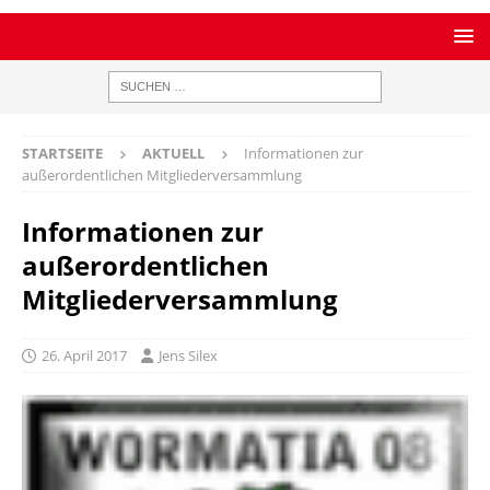
STARTSEITE
AKTUELL
Informationen zur
außerordentlichen Mitgliederversammlung
Informationen zur
außerordentlichen
Mitgliederversammlung
26. April 2017
Jens Silex