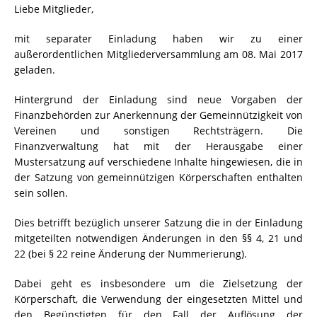
Liebe Mitglieder,
mit separater Einladung haben wir zu einer
außerordentlichen Mitgliederversammlung am 08. Mai 2017
geladen.
Hintergrund der Einladung sind neue Vorgaben der
Finanzbehörden zur Anerkennung der Gemeinnützigkeit von
Vereinen und sonstigen Rechtsträgern. Die
Finanzverwaltung hat mit der Herausgabe einer
Mustersatzung auf verschiedene Inhalte hingewiesen, die in
der Satzung von gemeinnützigen Körperschaften enthalten
sein sollen.
Dies betrifft bezüglich unserer Satzung die in der Einladung
mitgeteilten notwendigen Änderungen in den §§ 4, 21 und
22 (bei § 22 reine Änderung der Nummerierung).
Dabei geht es insbesondere um die Zielsetzung der
Körperschaft, die Verwendung der eingesetzten Mittel und
den Begünstigten für den Fall der Auflösung der