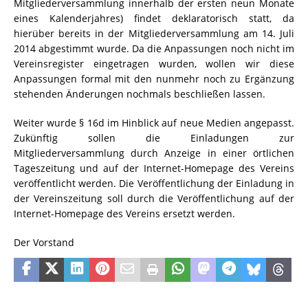
Mitgliederversammlung innerhalb der ersten neun Monate
eines Kalenderjahres) findet deklaratorisch statt, da
hierüber bereits in der Mitgliederversammlung am 14. Juli
2014 abgestimmt wurde. Da die Anpassungen noch nicht im
Vereinsregister eingetragen wurden, wollen wir diese
Anpassungen formal mit den nunmehr noch zu Ergänzung
stehenden Änderungen nochmals beschließen lassen.
Weiter wurde § 16d im Hinblick auf neue Medien angepasst.
Zukünftig sollen die Einladungen zur
Mitgliederversammlung durch Anzeige in einer örtlichen
Tageszeitung und auf der Internet-Homepage des Vereins
veröffentlicht werden. Die Veröffentlichung der Einladung in
der Vereinszeitung soll durch die Veröffentlichung auf der
Internet-Homepage des Vereins ersetzt werden.
Der Vorstand