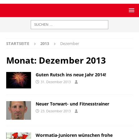
STARTSEITE
2013
Dezember
Monat:
Dezember 2013
Guten Rutsch ins neue Jahr 2014!
31. Dezember 2013
Neuer Torwart- und Fitnesstrainer
23. Dezember 2013
Wormatia-Junioren wünschen frohe