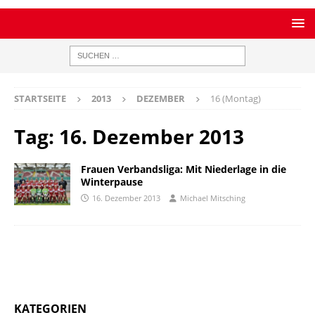
STARTSEITE
2013
DEZEMBER
16 (Montag)
Tag:
16. Dezember 2013
Frauen Verbandsliga: Mit Niederlage in die
Winterpause
16. Dezember 2013
Michael Mitsching
KATEGORIEN