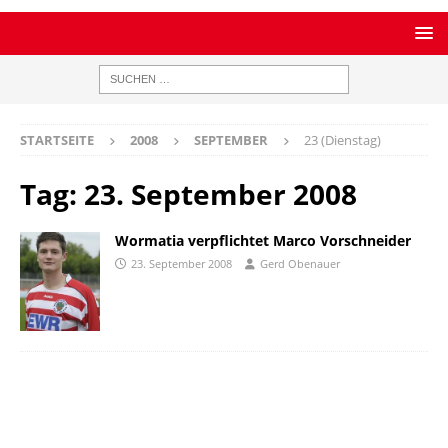
STARTSEITE
2008
SEPTEMBER
23 (Dienstag)
Tag:
23. September 2008
Wormatia verpflichtet Marco Vorschneider
23. September 2008
Gerd Obenauer