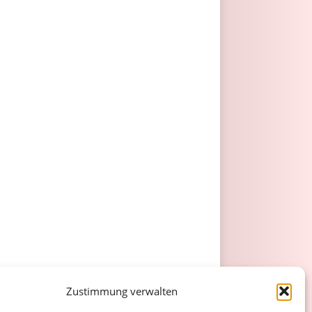
Zustimmung verwalten