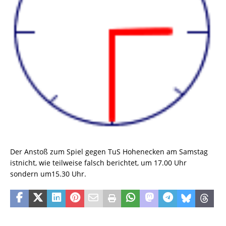
Der Anstoß zum Spiel gegen TuS Hohenecken am Samstag
istnicht, wie teilweise falsch berichtet, um 17.00 Uhr
sondern um15.30 Uhr.