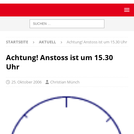
STARTSEITE
AKTUELL
Achtung! Anstoss ist um 15.30 Uhr
Achtung! Anstoss ist um 15.30
Uhr
25. Oktober 2006
Christian Münch