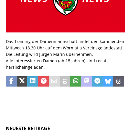
Das Training der Damenmannschaft findet den kommenden
Mittwoch 18.30 Uhr auf dem Wormatia Vereinsgeländestatt.
Die Leitung wird Jürgen Marin übernehmen.
Alle Interessierten Damen (ab 18 Jahren) sind recht
herzlicheingeladen.
NEUESTE BEITRÄGE