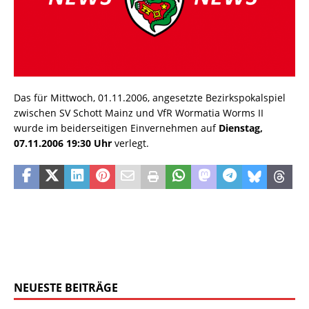
Das für Mittwoch, 01.11.2006, angesetzte Bezirkspokalspiel
zwischen SV Schott Mainz und VfR Wormatia Worms II
wurde im beiderseitigen Einvernehmen auf
Dienstag,
07.11.2006 19:30 Uhr
verlegt.
NEUESTE BEITRÄGE