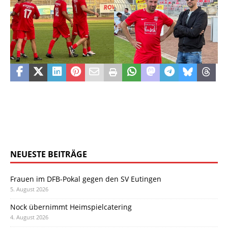
NEUESTE BEITRÄGE
Frauen im DFB-Pokal gegen den SV Eutingen
5. August 2026
Nock übernimmt Heimspielcatering
4. August 2026