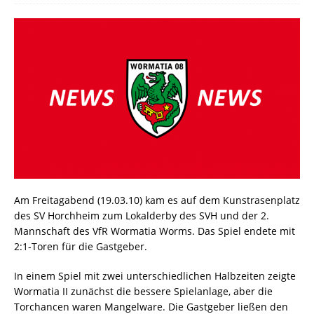
Am Freitagabend (19.03.10) kam es auf dem Kunstrasenplatz
des SV Horchheim zum Lokalderby des SVH und der 2.
Mannschaft des VfR Wormatia Worms. Das Spiel endete mit
2:1-Toren für die Gastgeber.
In einem Spiel mit zwei unterschiedlichen Halbzeiten zeigte
Wormatia II zunächst die bessere Spielanlage, aber die
Torchancen waren Mangelware. Die Gastgeber ließen den