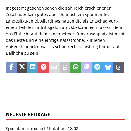
Insgesamt gesehen sahen die zahlreich erschienenen
Zuschauer kein gutes aber dennoch ein spannendes
Landesliga-Spiel. Allerdings hätten die als Entschädigung
einen Teil des Eintrittsgeld zurückbekommen müssen, denn
das Flutlicht auf dem Horchheimer Kunstrasenplatz ist nicht
das Beste und eine einzige Katastrophe. Für jeden
Außenstehenden war es schon recht schwierig immer auf
Ballhöhe zu sein.
NEUESTE BEITRÄGE
Spielplan terminiert / Pokal am 18.08.