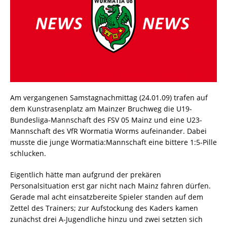
Am vergangenen Samstagnachmittag (24.01.09) trafen auf
dem Kunstrasenplatz am Mainzer Bruchweg die U19-
Bundesliga-Mannschaft des FSV 05 Mainz und eine U23-
Mannschaft des VfR Wormatia Worms aufeinander. Dabei
musste die junge Wormatia:Mannschaft eine bittere 1:5-Pille
schlucken.
Eigentlich hätte man aufgrund der prekären
Personalsituation erst gar nicht nach Mainz fahren dürfen.
Gerade mal acht einsatzbereite Spieler standen auf dem
Zettel des Trainers; zur Aufstockung des Kaders kamen
zunächst drei A-Jugendliche hinzu und zwei setzten sich