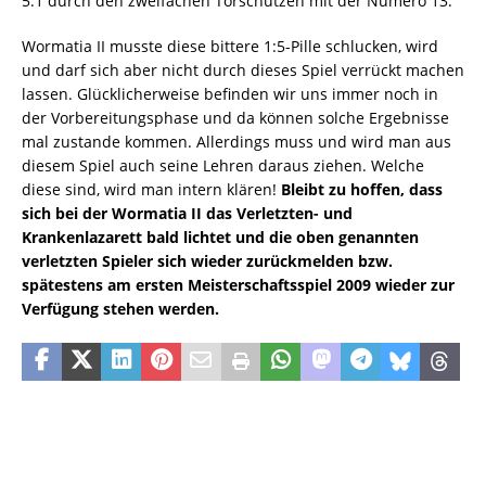
5:1 durch den zweifachen Torschützen mit der Numero 13.
Wormatia II musste diese bittere 1:5-Pille schlucken, wird
und darf sich aber nicht durch dieses Spiel verrückt machen
lassen. Glücklicherweise befinden wir uns immer noch in
der Vorbereitungsphase und da können solche Ergebnisse
mal zustande kommen. Allerdings muss und wird man aus
diesem Spiel auch seine Lehren daraus ziehen. Welche
diese sind, wird man intern klären!
Bleibt zu hoffen, dass
sich bei der Wormatia II das Verletzten- und
Krankenlazarett bald lichtet und die oben genannten
verletzten Spieler sich wieder zurückmelden bzw.
spätestens am ersten Meisterschaftsspiel 2009 wieder zur
Verfügung stehen werden.