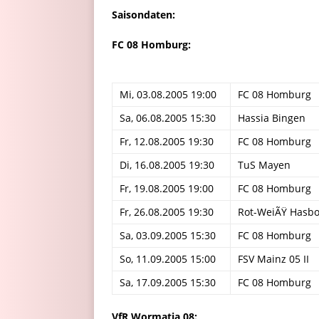
Saisondaten:
FC 08 Homburg:
Mi, 03.08.2005 19:00
FC 08 Homburg
Sa, 06.08.2005 15:30
Hassia Bingen
Fr, 12.08.2005 19:30
FC 08 Homburg
Di, 16.08.2005 19:30
TuS Mayen
Fr, 19.08.2005 19:00
FC 08 Homburg
Fr, 26.08.2005 19:30
Rot-WeiÃŸ Hasb
Sa, 03.09.2005 15:30
FC 08 Homburg
So, 11.09.2005 15:00
FSV Mainz 05 II
Sa, 17.09.2005 15:30
FC 08 Homburg
VfR Wormatia
08: