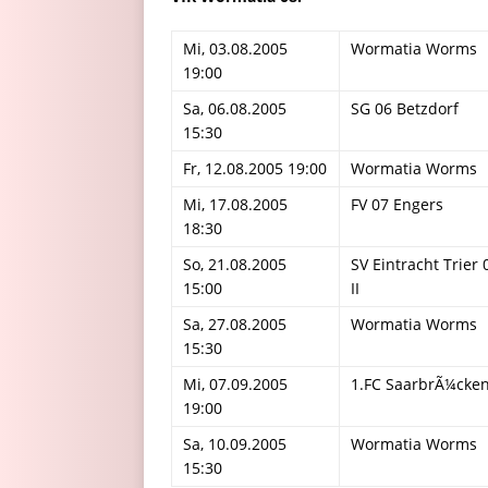
Mi, 03.08.2005
Wormatia Worms
19:00
Sa, 06.08.2005
SG 06 Betzdorf
15:30
Fr, 12.08.2005 19:00
Wormatia Worms
Mi, 17.08.2005
FV 07 Engers
18:30
So, 21.08.2005
SV Eintracht Trier 
15:00
II
Sa, 27.08.2005
Wormatia Worms
15:30
Mi, 07.09.2005
1.FC SaarbrÃ¼cken 
19:00
Sa, 10.09.2005
Wormatia Worms
15:30