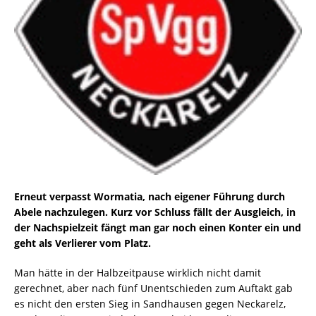
Erneut verpasst Wormatia, nach eigener Führung durch
Abele nachzulegen. Kurz vor Schluss fällt der Ausgleich, in
der Nachspielzeit fängt man gar noch einen Konter ein und
geht als Verlierer vom Platz.
Man hätte in der Halbzeitpause wirklich nicht damit
gerechnet, aber nach fünf Unentschieden zum Auftakt gab
es nicht den ersten Sieg in Sandhausen gegen Neckarelz,