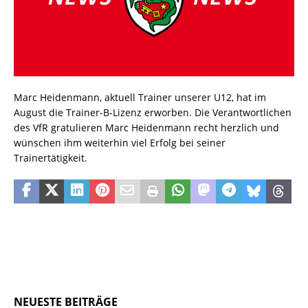
Marc Heidenmann, aktuell Trainer unserer U12, hat im
August die Trainer-B-Lizenz erworben. Die Verantwortlichen
des VfR gratulieren Marc Heidenmann recht herzlich und
wünschen ihm weiterhin viel Erfolg bei seiner
Trainertätigkeit.
NEUESTE BEITRÄGE