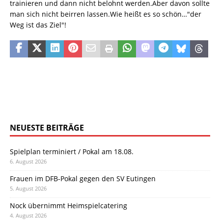
trainieren und dann nicht belohnt werden.Aber davon sollte
man sich nicht beirren lassen.Wie heißt es so schön…"der
Weg ist das Ziel"!
NEUESTE BEITRÄGE
Spielplan terminiert / Pokal am 18.08.
6. August 2026
Frauen im DFB-Pokal gegen den SV Eutingen
5. August 2026
Nock übernimmt Heimspielcatering
4. August 2026