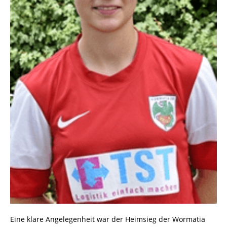
Eine klare Angelegenheit war der Heimsieg der Wormatia