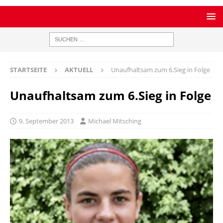
STARTSEITE
AKTUELL
Unaufhaltsam zum 6.Sieg in Folge
Unaufhaltsam zum 6.Sieg in Folge
9. September 2013
Michael Mitsching