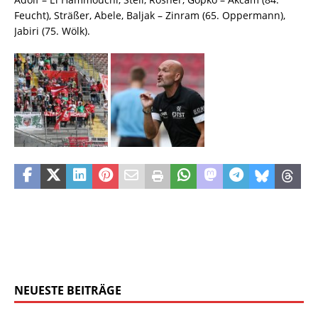
Feucht), Sträßer, Abele, Baljak – Zinram (65. Oppermann),
Jabiri (75. Wölk).
NEUESTE BEITRÄGE