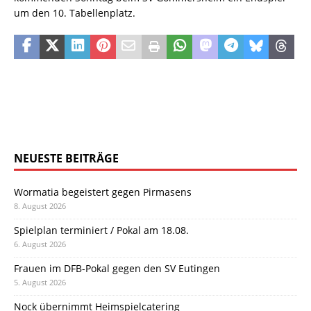
um den 10. Tabellenplatz.
NEUESTE BEITRÄGE
Wormatia begeistert gegen Pirmasens
8. August 2026
Spielplan terminiert / Pokal am 18.08.
6. August 2026
Frauen im DFB-Pokal gegen den SV Eutingen
5. August 2026
Nock übernimmt Heimspielcatering