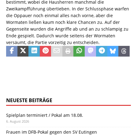
bestimmt, wobei die Hausherren manchmal die
Zweikampfführung übertieben. In der Schlussphase warfen
die Oppauer noch einmal alles nach vorne, aber die
Wormaten ließen kaum noch klare Chancen zu. Auf der
Gegenseite wurden die Angriffe ab und an zu schlampig zu
Ende gespielt. Dadurch wurde seitens der Wormaten
versäumt, die Partie vorzeitig zu entscheiden.
NEUESTE BEITRÄGE
Spielplan terminiert / Pokal am 18.08.
6. August 2026
Frauen im DFB-Pokal gegen den SV Eutingen