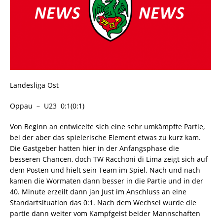
Landesliga Ost
Oppau – U23 0:1(0:1)
Von Beginn an entwicelte sich eine sehr umkämpfte Partie,
bei der aber das spielerische Element etwas zu kurz kam.
Die Gastgeber hatten hier in der Anfangsphase die
besseren Chancen, doch TW Racchoni di Lima zeigt sich auf
dem Posten und hielt sein Team im Spiel. Nach und nach
kamen die Wormaten dann besser in die Partie und in der
40. Minute erzeilt dann jan Just im Anschluss an eine
Standartsituation das 0:1. Nach dem Wechsel wurde die
partie dann weiter vom Kampfgeist beider Mannschaften