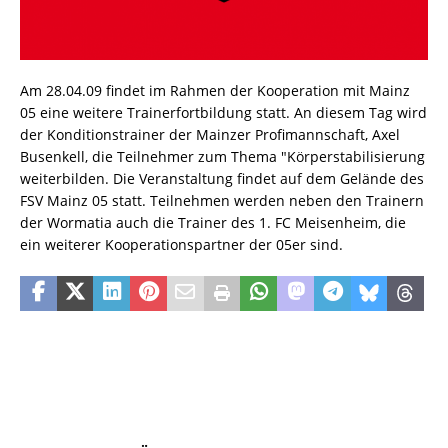
Am 28.04.09 findet im Rahmen der Kooperation mit Mainz
05 eine weitere Trainerfortbildung statt. An diesem Tag wird
der Konditionstrainer der Mainzer Profimannschaft, Axel
Busenkell, die Teilnehmer zum Thema "Körperstabilisierung
weiterbilden. Die Veranstaltung findet auf dem Gelände des
FSV Mainz 05 statt. Teilnehmen werden neben den Trainern
der Wormatia auch die Trainer des 1. FC Meisenheim, die
ein weiterer Kooperationspartner der 05er sind.