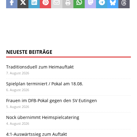
NEUESTE BEITRÄGE
Traditionsduell zum Heimauftakt
7. August 2026
Spielplan terminiert / Pokal am 18.08.
6. August 2026
Frauen im DFB-Pokal gegen den SV Eutingen
5. August 2026
Nock übernimmt Heimspielcatering
4. August 2026
4:1-Auswärtssieg zum Auftakt