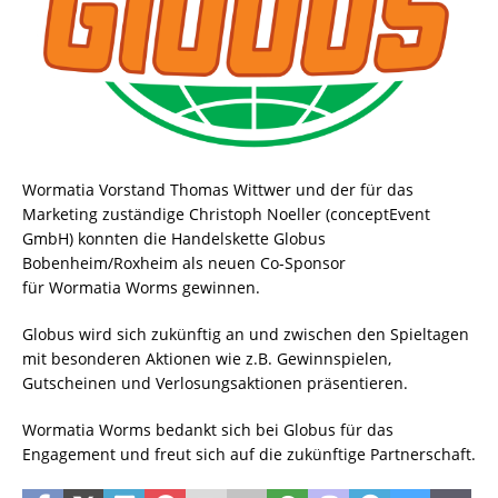
Wormatia Vorstand Thomas Wittwer und der für das
Marketing zuständige Christoph Noeller (conceptEvent
GmbH) konnten die Handelskette Globus
Bobenheim/Roxheim als neuen Co-Sponsor
für Wormatia Worms gewinnen.
Globus wird sich zukünftig an und zwischen den Spieltagen
mit besonderen Aktionen wie z.B. Gewinnspielen,
Gutscheinen und Verlosungsaktionen präsentieren.
Wormatia Worms bedankt sich bei Globus für das
Engagement und freut sich auf die zukünftige Partnerschaft.