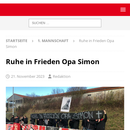
STARTSEITE
1. MANNSCHAFT
Ruhe in Frieden Opa
Simon
Ruhe in Frieden Opa Simon
21. November 2023
Redaktion