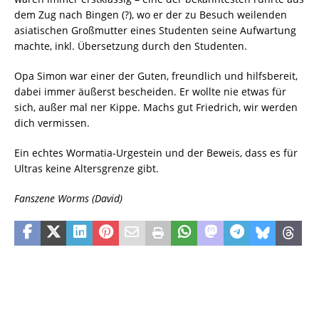
dem Zug nach Bingen (?), wo er der zu Besuch weilenden
asiatischen Großmutter eines Studenten seine Aufwartung
machte, inkl. Übersetzung durch den Studenten.
Opa Simon war einer der Guten, freundlich und hilfsbereit,
dabei immer äußerst bescheiden. Er wollte nie etwas für
sich, außer mal ner Kippe. Machs gut Friedrich, wir werden
dich vermissen.
Ein echtes Wormatia-Urgestein und der Beweis, dass es für
Ultras keine Altersgrenze gibt.
Fanszene Worms (David)