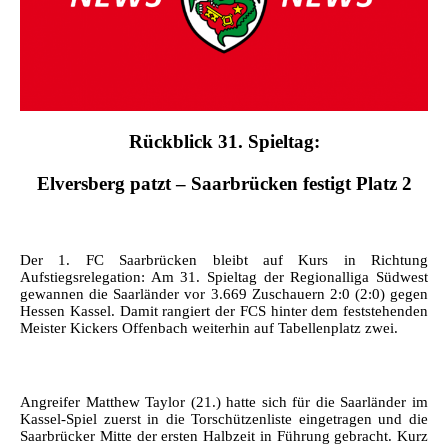
Rückblick 31. Spieltag:
Elversberg patzt – Saarbrücken festigt Platz 2
Der 1. FC Saarbrücken bleibt auf Kurs in Richtung
Aufstiegsrelegation: Am 31. Spieltag der Regionalliga Südwest
gewannen die Saarländer vor 3.669 Zuschauern 2:0 (2:0) gegen
Hessen Kassel. Damit rangiert der FCS hinter dem feststehenden
Meister Kickers Offenbach weiterhin auf Tabellenplatz zwei.
Angreifer Matthew Taylor (21.) hatte sich für die Saarländer im
Kassel-Spiel zuerst in die Torschützenliste eingetragen und die
Saarbrücker Mitte der ersten Halbzeit in Führung gebracht. Kurz