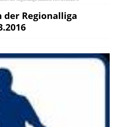
 der Regionalliga
3.2016