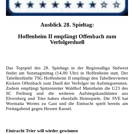
Ausblick 28.
Spieltag:
Hoffenheim II empfängt Offenbach zum
Verfolgerduell
Das Topspiel des 28. Spieltags in der Regionalliga Südwest
findet am Sonntagmittag (14.00 Uhr) in Hoffenheim statt. Der
Tabellenfünfte TSG Hoffenheim II empfängt den Tabellenvierten
Kickers Offenbach zum Duell der Verfolger im Aufstiegsrennen.
Zudem empfängt Spitzenreiter Waldhof Mannheim die U23 des
SC Freiburg und die weiteren Aufstiegskandidaten aus
Elversberg und Trier haben ebenfalls Heimspiele. Die SVE hat
Wormatia Worms zu Gast und die Eintracht spielt bereits am
Freitagabend gegen Hessen Kassel.
Eintracht Trier will wieder gewinnen