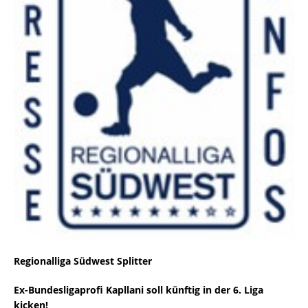
Regionalliga Südwest Splitter
Ex-Bundesligaprofi Kapllani soll künftig in der 6. Liga
kicken!