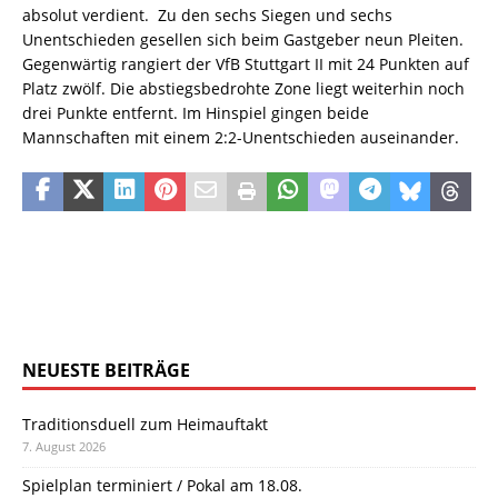
absolut verdient. Zu den sechs Siegen und sechs
Unentschieden gesellen sich beim Gastgeber neun Pleiten.
Gegenwärtig rangiert der VfB Stuttgart II mit 24 Punkten auf
Platz zwölf. Die abstiegsbedrohte Zone liegt weiterhin noch
drei Punkte entfernt. Im Hinspiel gingen beide
Mannschaften mit einem 2:2-Unentschieden auseinander.
NEUESTE BEITRÄGE
Traditionsduell zum Heimauftakt
7. August 2026
Spielplan terminiert / Pokal am 18.08.