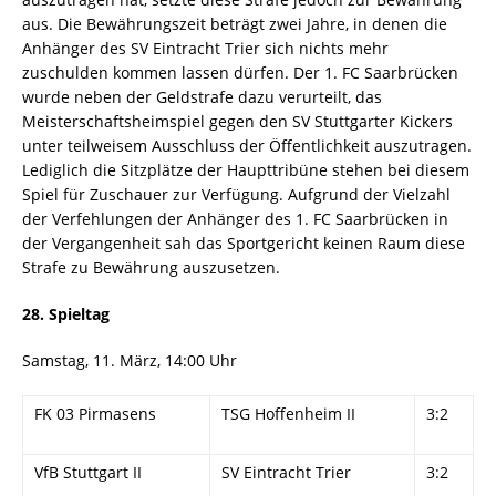
aus. Die Bewährungszeit beträgt zwei Jahre, in denen die
Anhänger des SV Eintracht Trier sich nichts mehr
zuschulden kommen lassen dürfen. Der 1. FC Saarbrücken
wurde neben der Geldstrafe dazu verurteilt, das
Meisterschaftsheimspiel gegen den SV Stuttgarter Kickers
unter teilweisem Ausschluss der Öffentlichkeit auszutragen.
Lediglich die Sitzplätze der Haupttribüne stehen bei diesem
Spiel für Zuschauer zur Verfügung. Aufgrund der Vielzahl
der Verfehlungen der Anhänger des 1. FC Saarbrücken in
der Vergangenheit sah das Sportgericht keinen Raum diese
Strafe zu Bewährung auszusetzen.
28. Spieltag
Samstag, 11. März, 14:00 Uhr
FK 03 Pirmasens
TSG Hoffenheim II
3:2
VfB Stuttgart II
SV Eintracht Trier
3:2