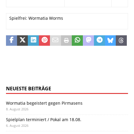
Spielfrei: Wormatia Worms
NEUESTE BEITRÄGE
Wormatia begeistert gegen Pirmasens
8. August 2026
Spielplan terminiert / Pokal am 18.08.
6. August 2026