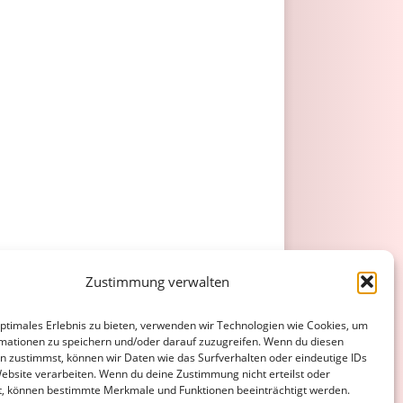
Zustimmung verwalten
optimales Erlebnis zu bieten, verwenden wir Technologien wie Cookies, um
mationen zu speichern und/oder darauf zuzugreifen. Wenn du diesen
n zustimmst, können wir Daten wie das Surfverhalten oder eindeutige IDs
Website verarbeiten. Wenn du deine Zustimmung nicht erteilst oder
t, können bestimmte Merkmale und Funktionen beeinträchtigt werden.