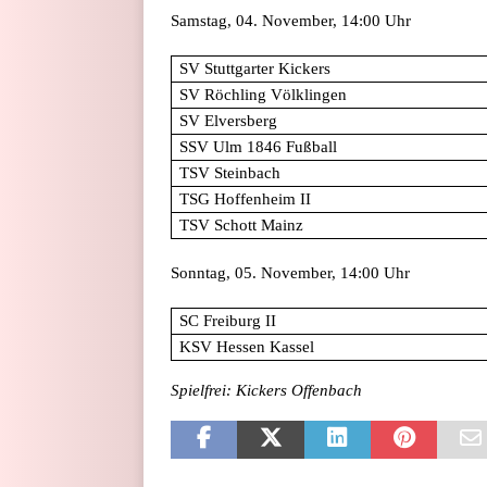
Samstag, 04. November, 14:00 Uhr
SV Stuttgarter Kickers
SV Röchling Völklingen
SV Elversberg
SSV Ulm 1846 Fußball
TSV Steinbach
TSG Hoffenheim II
TSV Schott Mainz
Sonntag, 05. November, 14:00 Uhr
SC Freiburg II
KSV Hessen Kassel
Spielfrei: Kickers Offenbach