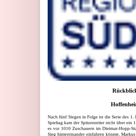
Rückblick
Hoffenhei
Nach fünf Siegen in Folge ist die Serie des 1
Spieltag kam der Spitzenreiter nicht über ein
es vor 1010 Zuschauern im Dietmar-Hopp-Sta
Sieg hintereinander einfahren könnte. Markus