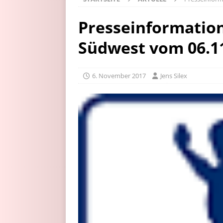
Presseinformation
Südwest vom 06.1
6. November 2017
Jens Silex