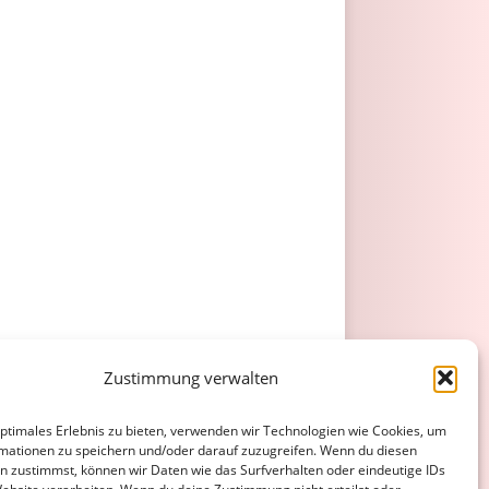
Zustimmung verwalten
optimales Erlebnis zu bieten, verwenden wir Technologien wie Cookies, um
mationen zu speichern und/oder darauf zuzugreifen. Wenn du diesen
n zustimmst, können wir Daten wie das Surfverhalten oder eindeutige IDs