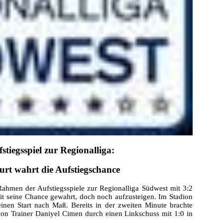
stiegsspiel zur Regionalliga:
urt wahrt die Aufstiegschance
Rahmen der Aufstiegsspiele zur Regionalliga Südwest mit 3:2
 seine Chance gewahrt, doch noch aufzusteigen. Im Stadion
inen Start nach Maß. Bereits in der zweiten Minute brachte
von Trainer Daniyel Cimen durch einen Linkschuss mit 1:0 in