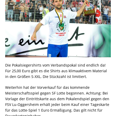
Die Pokalsiegershirts vom Verbandspokal sind endlich da!
Für 25,00 Euro gibt es die Shirts aus klimaaktivem Material
in den Größen S-XXL. Die Stückzahl ist limitiert.
Weiterhin hat der Vorverkauf für das kommende
Meisterschaftsspiel gegen SF Lotte begonnen. Achtung: Bei
Vorlage der Eintrittskarte aus dem Pokalendspiel gegen den
FSV Lu-Oggersheim erhält jeder beim Kauf einer Tageskarte
für das Lotte-Spiel 1 Euro Ermäßigung. Das gilt nicht für
Dauerkarteninhaber.