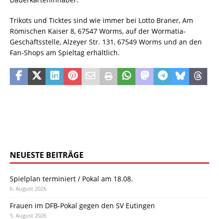
Trikots und Ticktes sind wie immer bei Lotto Braner, Am
Römischen Kaiser 8, 67547 Worms, auf der Wormatia-
Geschäftsstelle, Alzeyer Str. 131, 67549 Worms und an den
Fan-Shops am Spieltag erhältlich.
NEUESTE BEITRÄGE
Spielplan terminiert / Pokal am 18.08.
6. August 2026
Frauen im DFB-Pokal gegen den SV Eutingen
5. August 2026