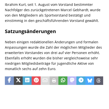
Ibrahim Kurt, seit 1. August vom Vorstand bestimmter
Nachfolger des zurückgetretenen Marcel Gebhardt, wurde
von den Mitgliedern als Sportvorstand bestätigt und
einstimmig in den geschäftsführenden Vorstand gewählt.
Satzungsänderungen
Neben einigen redaktionellen Änderungen und formalen
Anpassungen wurde die Zahl der möglichen Mitglieder des
erweiterten Vorstandes von drei auf vier Personen erhöht.
Ebenfalls erhöht wurden die bisher vergleichsweise sehr
niedrigen Mitgliedsbeiträge für jugendliche Aktive von
monatlich sechs auf zehn Euro.