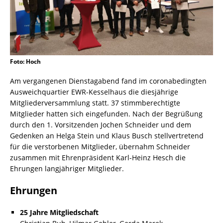
Foto: Hoch
Am vergangenen Dienstagabend fand im coronabedingten
Ausweichquartier EWR-Kesselhaus die diesjährige
Mitgliederversammlung statt. 37 stimmberechtigte
Mitglieder hatten sich eingefunden. Nach der Begrüßung
durch den 1. Vorsitzenden Jochen Schneider und dem
Gedenken an Helga Stein und Klaus Busch stellvertretend
für die verstorbenen Mitglieder, übernahm Schneider
zusammen mit Ehrenpräsident Karl-Heinz Hesch die
Ehrungen langjähriger Mitglieder.
Ehrungen
25 Jahre Mitgliedschaft