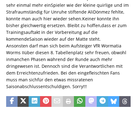
sehr einmal mehr einSpieler wie der kleine quirlige und im
Strafraumständig für Unruhe stiftende AliDönmez fehlte,
konnte man auch hier wieder sehen.Keiner konnte ihn
bisher gleichwertig ersetzen. Bleibt zu hoffen,dass er zum
Trainingsauftakt in der Vorbereitung auf die
kommendeSaison wieder auf der Matte steht.
Ansonsten darf man sich beim Aufsteiger VfR Wormatia
Worms IIüber diesen 8. Tabellenplatz sehr freuen, obwohl
inmanchen Phasen während der Runde auch mehr
dringewesen ist. Dennoch sind die Verantwortlichen mit
dem Erreichtenzufrieden. Bei den eingefleischten Fans
muss man sichfür den etwas missratenen
Saisonabschlussentschuldigen. Sorry!!!