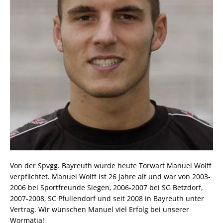
Von der Spvgg. Bayreuth wurde heute Torwart Manuel Wolff
verpflichtet. Manuel Wolff ist 26 Jahre alt und war von 2003-
2006 bei Sportfreunde Siegen, 2006-2007 bei SG Betzdorf,
2007-2008, SC Pfullendorf und seit 2008 in Bayreuth unter
Vertrag. Wir wünschen Manuel viel Erfolg bei unserer
Wormatia!