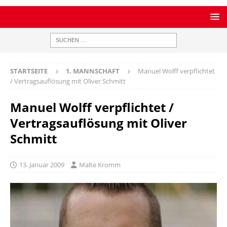
STARTSEITE
1. MANNSCHAFT
Manuel Wolff verpflichtet
/ Vertragsauflösung mit Oliver Schmitt
Manuel Wolff verpflichtet /
Vertragsauflösung mit Oliver
Schmitt
13. Januar 2009
Malte Kromm