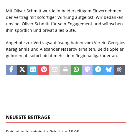
Mit Oliver Schmitt wurde in beiderseitigem Einvernehmen
der Vertrag mit sofortiger Wirkung aufgelöst. Wir bedanken
uns bei Oliver Schmitt für sein Engagement und wünschen
ihm sportlich und privat alles Gute.
Angebote zur Vertragsauflösung haben vom Verein Georgios
Karagiannis und Alexander Nazarov erhalten. Beide Spieler
gehören ab sofort nicht mehr dem Regionalligakader an.
NEUESTE BEITRÄGE
Spielplan terminiert / Pokal am 18.08.