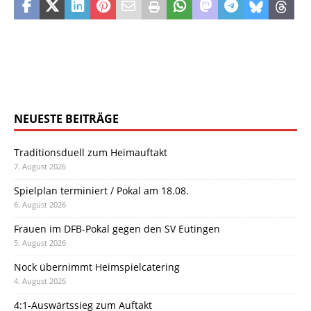
NEUESTE BEITRÄGE
Traditionsduell zum Heimauftakt
7. August 2026
Spielplan terminiert / Pokal am 18.08.
6. August 2026
Frauen im DFB-Pokal gegen den SV Eutingen
5. August 2026
Nock übernimmt Heimspielcatering
4. August 2026
4:1-Auswärtssieg zum Auftakt