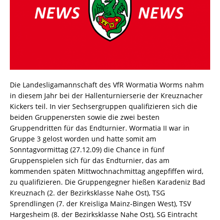
Die Landesligamannschaft des VfR Wormatia Worms nahm
in diesem Jahr bei der Hallenturnierserie der Kreuznacher
Kickers teil. In vier Sechsergruppen qualifizieren sich die
beiden Gruppenersten sowie die zwei besten
Gruppendritten für das Endturnier. Wormatia II war in
Gruppe 3 gelost worden und hatte somit am
Sonntagvormittag (27.12.09) die Chance in fünf
Gruppenspielen sich für das Endturnier, das am
kommenden späten Mittwochnachmittag angepfiffen wird,
zu qualifizieren. Die Gruppengegner hießen Karadeniz Bad
Kreuznach (2. der Bezirksklasse Nahe Ost), TSG
Sprendlingen (7. der Kreisliga Mainz-Bingen West), TSV
Hargesheim (8. der Bezirksklasse Nahe Ost), SG Eintracht