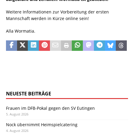
Weitere Informationen zur Vorbereitung der ersten
Mannschaft werden in Kürze online sein!
Alla Wormatia.
NEUESTE BEITRÄGE
Frauen im DFB-Pokal gegen den SV Eutingen
5. August 2026
Nock übernimmt Heimspielcatering
4. August 2026