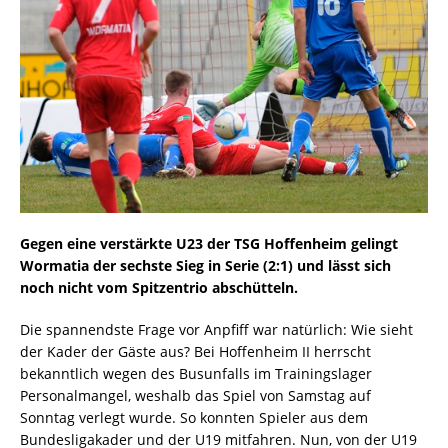
Gegen eine verstärkte U23 der TSG Hoffenheim gelingt
Wormatia der sechste Sieg in Serie (2:1) und lässt sich
noch nicht vom Spitzentrio abschütteln.
Die spannendste Frage vor Anpfiff war natürlich: Wie sieht
der Kader der Gäste aus? Bei Hoffenheim II herrscht
bekanntlich wegen des Busunfalls im Trainingslager
Personalmangel, weshalb das Spiel von Samstag auf
Sonntag verlegt wurde. So konnten Spieler aus dem
Bundesligakader und der U19 mitfahren. Nun, von der U19