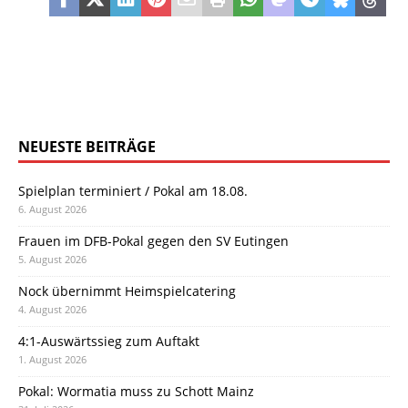
NEUESTE BEITRÄGE
Spielplan terminiert / Pokal am 18.08.
6. August 2026
Frauen im DFB-Pokal gegen den SV Eutingen
5. August 2026
Nock übernimmt Heimspielcatering
4. August 2026
4:1-Auswärtssieg zum Auftakt
1. August 2026
Pokal: Wormatia muss zu Schott Mainz