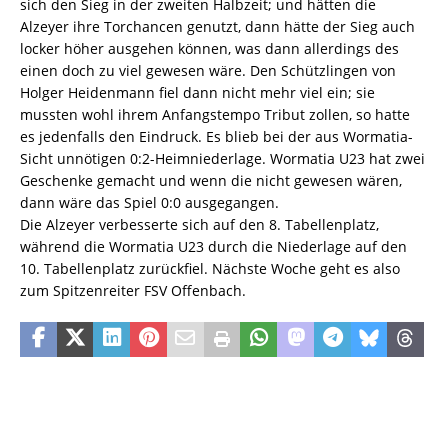
sich den Sieg in der zweiten Halbzeit; und hätten die
Alzeyer ihre Torchancen genutzt, dann hätte der Sieg auch
locker höher ausgehen können, was dann allerdings des
einen doch zu viel gewesen wäre. Den Schützlingen von
Holger Heidenmann fiel dann nicht mehr viel ein; sie
mussten wohl ihrem Anfangstempo Tribut zollen, so hatte
es jedenfalls den Eindruck. Es blieb bei der aus Wormatia-
Sicht unnötigen 0:2-Heimniederlage. Wormatia U23 hat zwei
Geschenke gemacht und wenn die nicht gewesen wären,
dann wäre das Spiel 0:0 ausgegangen.
Die Alzeyer verbesserte sich auf den 8. Tabellenplatz,
während die Wormatia U23 durch die Niederlage auf den
10. Tabellenplatz zurückfiel. Nächste Woche geht es also
zum Spitzenreiter FSV Offenbach.