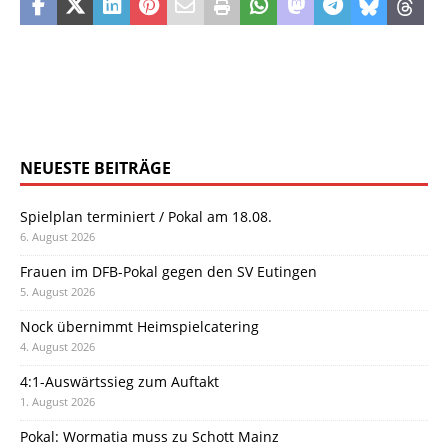
NEUESTE BEITRÄGE
Spielplan terminiert / Pokal am 18.08.
6. August 2026
Frauen im DFB-Pokal gegen den SV Eutingen
5. August 2026
Nock übernimmt Heimspielcatering
4. August 2026
4:1-Auswärtssieg zum Auftakt
1. August 2026
Pokal: Wormatia muss zu Schott Mainz