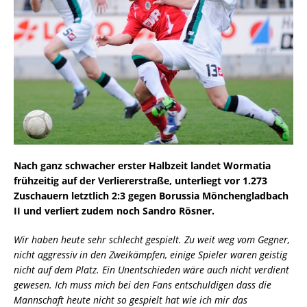
Nach ganz schwacher erster Halbzeit landet Wormatia
frühzeitig auf der Verliererstraße, unterliegt vor 1.273
Zuschauern letztlich 2:3 gegen Borussia Mönchengladbach
II und verliert zudem noch Sandro Rösner.
Wir haben heute sehr schlecht gespielt. Zu weit weg vom Gegner,
nicht aggressiv in den Zweikämpfen, einige Spieler waren geistig
nicht auf dem Platz. Ein Unentschieden wäre auch nicht verdient
gewesen. Ich muss mich bei den Fans entschuldigen dass die
Mannschaft heute nicht so gespielt hat wie ich mir das