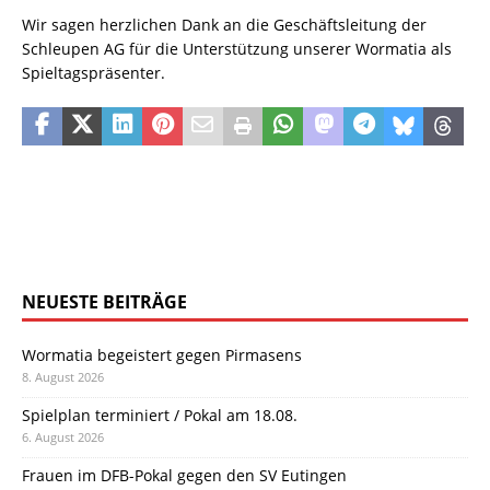
Wir sagen herzlichen Dank an die Geschäftsleitung der
Schleupen AG für die Unterstützung unserer Wormatia als
Spieltagspräsenter.
NEUESTE BEITRÄGE
Wormatia begeistert gegen Pirmasens
8. August 2026
Spielplan terminiert / Pokal am 18.08.
6. August 2026
Frauen im DFB-Pokal gegen den SV Eutingen