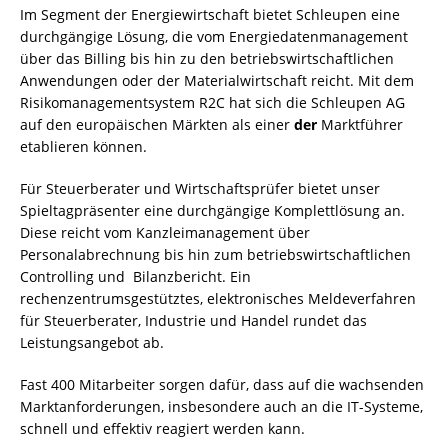
Im Segment der Energiewirtschaft bietet Schleupen eine
durchgängige Lösung, die vom Energiedatenmanagement
über das Billing bis hin zu den betriebswirtschaftlichen
Anwendungen oder der Materialwirtschaft reicht. Mit dem
Risikomanagementsystem R2C hat sich die Schleupen AG
auf den europäischen Märkten als einer
der
Marktführer
etablieren können.
Für Steuerberater und Wirtschaftsprüfer bietet unser
Spieltagpräsenter eine durchgängige Komplettlösung an.
Diese reicht vom Kanzleimanagement über
Personalabrechnung bis hin zum betriebswirtschaftlichen
Controlling und Bilanzbericht. Ein
rechenzentrumsgestütztes, elektronisches Meldeverfahren
für Steuerberater, Industrie und Handel rundet das
Leistungsangebot ab.
Fast 400 Mitarbeiter sorgen dafür, dass auf die wachsen­den
Marktanforderungen, insbesondere auch an die IT-Systeme,
schnell und effektiv reagiert werden kann.