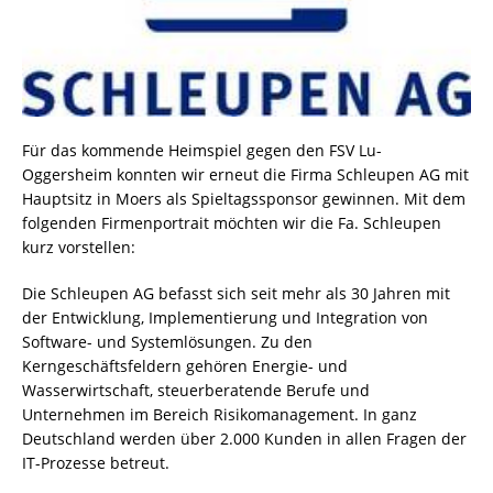
Für das kommende Heimspiel gegen den FSV Lu-
Oggersheim konnten wir erneut die Firma Schleupen AG mit
Hauptsitz in Moers als Spieltagssponsor gewinnen. Mit dem
folgenden Firmenportrait möchten wir die Fa. Schleupen
kurz vorstellen:
Die Schleupen AG befasst sich
seit mehr als 30 Jahren mit
der Entwicklung, Implementierung und Integration von
Software- und Systemlösungen. Zu den
Kerngeschäftsfeldern gehören Energie- und
Wasserwirtschaft, steuerberatende Berufe und
Unternehmen im Bereich Risiko­management. In ganz
Deutschland werden über 2.000 Kunden in allen Fragen der
IT-Prozesse betreut.