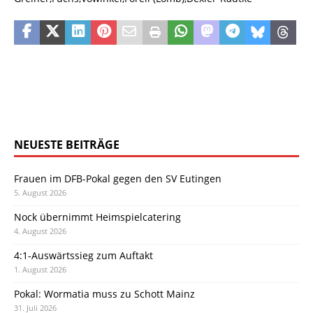
NEUESTE BEITRÄGE
Frauen im DFB-Pokal gegen den SV Eutingen
5. August 2026
Nock übernimmt Heimspielcatering
4. August 2026
4:1-Auswärtssieg zum Auftakt
1. August 2026
Pokal: Wormatia muss zu Schott Mainz
31. Juli 2026