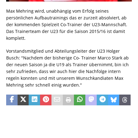
Max Mehring wird, unabhängig vom Erfolg seines
persönlichen Aufbautrainings das er zurzeit absolviert, ab
der kommenden Spielzeit Co-Trainer der U23-Mannschaft.
Das Trainerteam der U23 für die Saison 2015/16 ist damit
komplett.
Vorstandsmitglied und Abteilungsleiter der U23 Holger
Busch: "Nachdem der bisherige Co- Trainer Marco Stark ab
der neuen Saison ja die U19 als Trainer übernimmt, bin ich
sehr zufrieden, dass wir auch hier die Nachfolge intern
regeln konnten und mit unserem Wunschkandiaten Max
Mehring sehr schnell einig wurden."