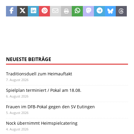
NEUESTE BEITRÄGE
Traditionsduell zum Heimauftakt
7. August 2026
Spielplan terminiert / Pokal am 18.08.
6. August 2026
Frauen im DFB-Pokal gegen den SV Eutingen
5. August 2026
Nock übernimmt Heimspielcatering
4. August 2026