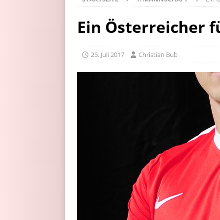
Ein Österreicher 
25. Juli 2017
Christian Bub