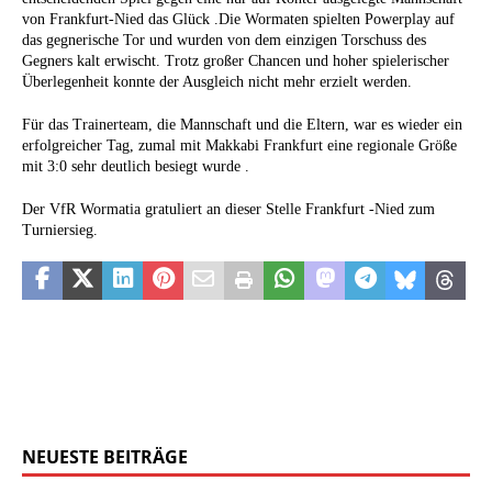
von Frankfurt-Nied das Glück .Die Wormaten spielten Powerplay auf
das gegnerische Tor und wurden von dem einzigen Torschuss des
Gegners kalt erwischt. Trotz großer Chancen und hoher spielerischer
Überlegenheit konnte der Ausgleich nicht mehr erzielt werden.
Für das Trainerteam, die Mannschaft und die Eltern, war es wieder ein
erfolgreicher Tag, zumal mit Makkabi Frankfurt eine regionale Größe
mit 3:0 sehr deutlich besiegt wurde .
Der VfR Wormatia gratuliert an dieser Stelle Frankfurt -Nied zum
Turniersieg.
NEUESTE BEITRÄGE