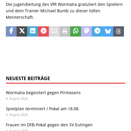
Die Jugendleitung des VfR Wormatia gratuliert den Spielern
und dem Trainer Michael Bumb zu dieser tollen
Meisterschaft.
NEUESTE BEITRÄGE
Wormatia begeistert gegen Pirmasens
8. August 2026
Spielplan terminiert / Pokal am 18.08.
6. August 2026
Frauen im DFB-Pokal gegen den SV Eutingen
5. August 2026