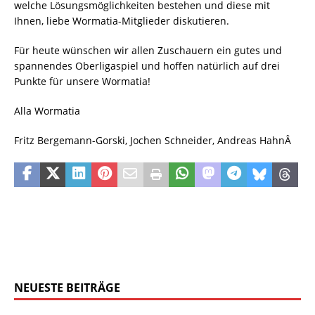
welche Lösungsmöglichkeiten bestehen und diese mit
Ihnen, liebe Wormatia-Mitglieder diskutieren.
Für heute wünschen wir allen Zuschauern ein gutes und
spannendes Oberligaspiel und hoffen natürlich auf drei
Punkte für unsere Wormatia!
Alla Wormatia
Fritz Bergemann-Gorski, Jochen Schneider, Andreas HahnÂ
NEUESTE BEITRÄGE